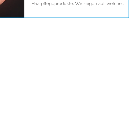
Haarpflegeprodukte. Wir zeigen auf, welche
Methoden zu