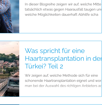
In dieser Blogreihe zeigen wir auf, welche Mittel
tatsächlich etwas gegen Haarausfall taugen und
welche Möglichkeiten dauerhaft Abhilfe scha
Was spricht für eine
Haartransplantation in der
Türkei? Teil 2
Wir zeigen auf, welche Methode sich für eine
schonende Haartransplantation eignet und worau
man bei der Auswahl des richtigen Anbieters ach