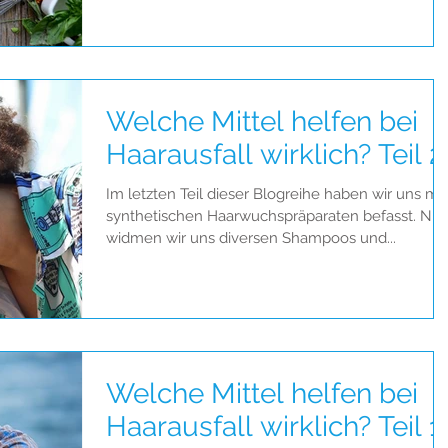
Welche Mittel helfen bei
Haarausfall wirklich? Teil 2
Im letzten Teil dieser Blogreihe haben wir uns mit
synthetischen Haarwuchspräparaten befasst. Nu
widmen wir uns diversen Shampoos und...
Welche Mittel helfen bei
Haarausfall wirklich? Teil 1