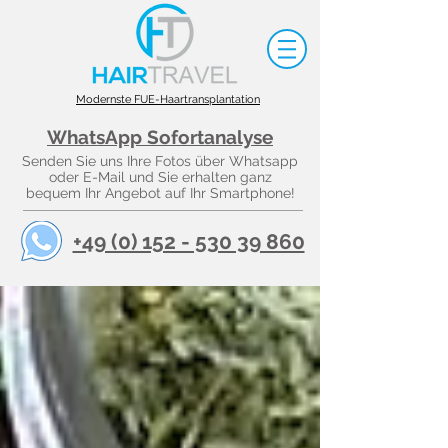
Modernste FUE-Haartransplantation
WhatsApp Sofortanalyse
Senden Sie uns Ihre Fotos über Whatsapp
oder E-Mail und Sie erhalten ganz
bequem Ihr Angebot auf Ihr Smartphone!
+49 (0) 152 - 530 39 860