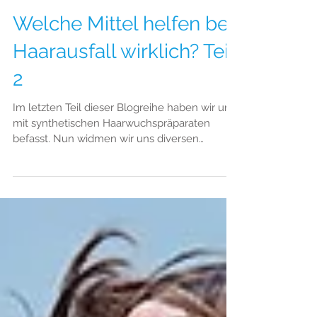
Welche Mittel helfen bei
Haarausfall wirklich? Teil
2
Im letzten Teil dieser Blogreihe haben wir uns
mit synthetischen Haarwuchspräparaten
befasst. Nun widmen wir uns diversen
Shampoos und...