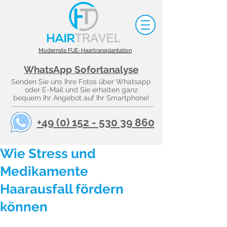
Modernste FUE-Haartransplantation
WhatsApp Sofortanalyse
Senden Sie uns Ihre Fotos über Whatsapp
oder E-Mail und Sie erhalten ganz
bequem Ihr Angebot auf Ihr Smartphone!
+49 (0) 152 - 530 39 860
Wie Stress und
Medikamente
Haarausfall fördern
können