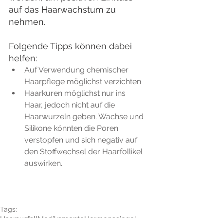
auf das Haarwachstum zu 
nehmen.
Folgende Tipps können dabei 
helfen: 
Auf Verwendung chemischer 
Haarpflege möglichst verzichten  
Haarkuren möglichst nur ins 
Haar, jedoch nicht auf die 
Haarwurzeln geben. Wachse und 
Silikone könnten die Poren 
verstopfen und sich negativ auf 
den Stoffwechsel der Haarfollikel 
auswirken. 
Tags: