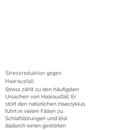
Stressreduktion gegen 
Haarausfall
Stress zählt zu den häufigsten 
Ursachen von Haarausfall. Er 
stört den natürlichen Haarzyklus, 
führt in vielen Fällen zu 
Schlafstörungen und löst 
dadurch einen gestörten 