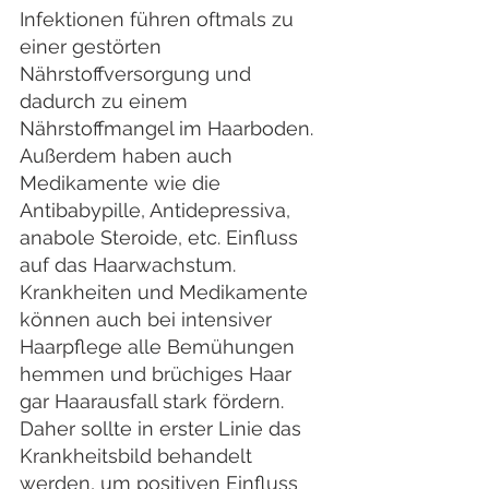
Infektionen führen oftmals zu 
einer gestörten 
Nährstoffversorgung und 
dadurch zu einem 
Nährstoffmangel im Haarboden. 
Außerdem haben auch 
Medikamente wie die 
Antibabypille, Antidepressiva, 
anabole Steroide, etc. Einfluss 
auf das Haarwachstum. 
Krankheiten und Medikamente 
können auch bei intensiver 
Haarpflege alle Bemühungen 
hemmen und brüchiges Haar 
gar Haarausfall stark fördern. 
Daher sollte in erster Linie das 
Krankheitsbild behandelt 
werden, um positiven Einfluss 