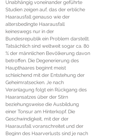
Unabhängig voneinander geführte 
Studien zeigen auf, das der erbliche 
Haarausfall genauso wie der 
altersbedingte Haarausfall 
keineswegs nur in der 
Bundesrepublik ein Problem darstellt. 
Tatsächlich sind weltweit sogar ca. 80 
% der männlichen Bevölkerung davon 
betroffen. Die Degenerierung des 
Haupthaares beginnt meist 
schleichend mit der Entstehung der 
Geheimratsecken. Je nach 
Veranlagung folgt ein Rückgang des 
Haaransatzes über der Stirn 
beziehungsweise die Ausbildung 
einer Tonsur am Hinterkopf. Die 
Geschwindigkeit, mit der der 
Haarausfall voranschreitet und der 
Beginn des Haarverlusts sind je nach 