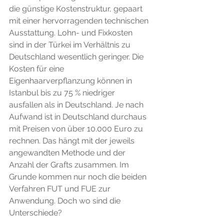
die günstige Kostenstruktur, gepaart 
mit einer hervorragenden technischen 
Ausstattung. Lohn- und Fixkosten 
sind in der Türkei im Verhältnis zu 
Deutschland wesentlich geringer. Die 
Kosten für eine 
Eigenhaarverpflanzung können in 
Istanbul bis zu 75 % niedriger 
ausfallen als in Deutschland. Je nach 
Aufwand ist in Deutschland durchaus 
mit Preisen von über 10.000 Euro zu 
rechnen. Das hängt mit der jeweils 
angewandten Methode und der 
Anzahl der Grafts zusammen. Im 
Grunde kommen nur noch die beiden 
Verfahren FUT und FUE zur 
Anwendung. Doch wo sind die 
Unterschiede?