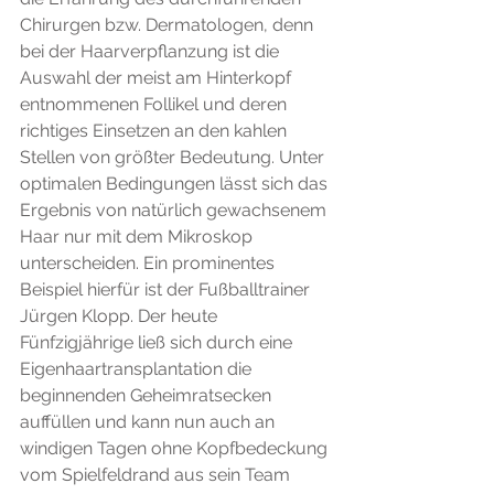
Chirurgen bzw. Dermatologen, denn 
bei der Haarverpflanzung ist die 
Auswahl der meist am Hinterkopf 
entnommenen Follikel und deren 
richtiges Einsetzen an den kahlen 
Stellen von größter Bedeutung. Unter 
optimalen Bedingungen lässt sich das 
Ergebnis von natürlich gewachsenem 
Haar nur mit dem Mikroskop 
unterscheiden. Ein prominentes 
Beispiel hierfür ist der Fußballtrainer 
Jürgen Klopp. Der heute 
Fünfzigjährige ließ sich durch eine 
Eigenhaartransplantation die 
beginnenden Geheimratsecken 
auffüllen und kann nun auch an 
windigen Tagen ohne Kopfbedeckung 
vom Spielfeldrand aus sein Team 