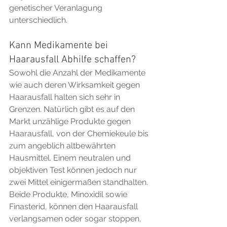
genetischer Veranlagung 
unterschiedlich.
Kann Medikamente bei 
Haarausfall Abhilfe schaffen?
Sowohl die Anzahl der Medikamente 
wie auch deren Wirksamkeit gegen 
Haarausfall halten sich sehr in 
Grenzen. Natürlich gibt es auf den 
Markt unzählige Produkte gegen 
Haarausfall, von der Chemiekeule bis 
zum angeblich altbewährten 
Hausmittel. Einem neutralen und 
objektiven Test können jedoch nur 
zwei Mittel einigermaßen standhalten. 
Beide Produkte, Minoxidil sowie 
Finasterid, können den Haarausfall 
verlangsamen oder sogar stoppen, 