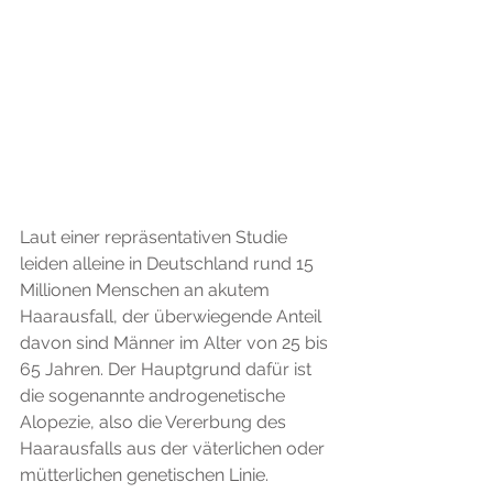
Laut einer repräsentativen Studie 
leiden alleine in Deutschland rund 15 
Millionen Menschen an akutem 
Haarausfall, der überwiegende Anteil 
davon sind Männer im Alter von 25 bis 
65 Jahren. Der Hauptgrund dafür ist 
die sogenannte androgenetische 
Alopezie, also die Vererbung des 
Haarausfalls aus der väterlichen oder 
mütterlichen genetischen Linie.