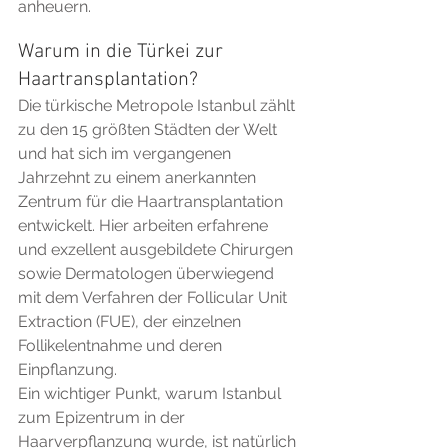
anheuern.
Warum in die Türkei zur 
Haartransplantation?
Die türkische Metropole Istanbul zählt 
zu den 15 größten Städten der Welt 
und hat sich im vergangenen 
Jahrzehnt zu einem anerkannten 
Zentrum für die Haartransplantation 
entwickelt. Hier arbeiten erfahrene 
und exzellent ausgebildete Chirurgen 
sowie Dermatologen überwiegend 
mit dem Verfahren der Follicular Unit 
Extraction (FUE), der einzelnen 
Follikelentnahme und deren 
Einpflanzung.
Ein wichtiger Punkt, warum Istanbul 
zum Epizentrum in der 
Haarverpflanzung wurde, ist natürlich 