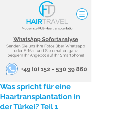
Modernste FUE-Haartransplantation
WhatsApp Sofortanalyse
Senden Sie uns Ihre Fotos über Whatsapp
oder E-Mail und Sie erhalten ganz
bequem Ihr Angebot auf Ihr Smartphone!
+49 (0) 152 - 530 39 860
Was spricht für eine
Haartransplantation in
der Türkei? Teil 1