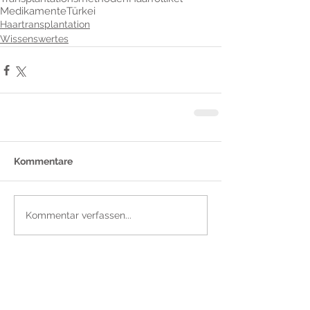
Medikamente
Türkei
Haartransplantation
Wissenswertes
Kommentare
Kommentar verfassen...