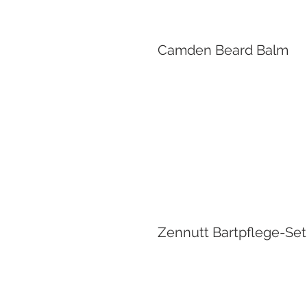
Camden Beard Balm
Zennutt Bartpflege-Set