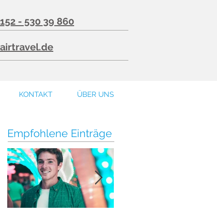
 152 - 530 39 860
airtravel.de
KONTAKT
ÜBER UNS
Empfohlene Einträge