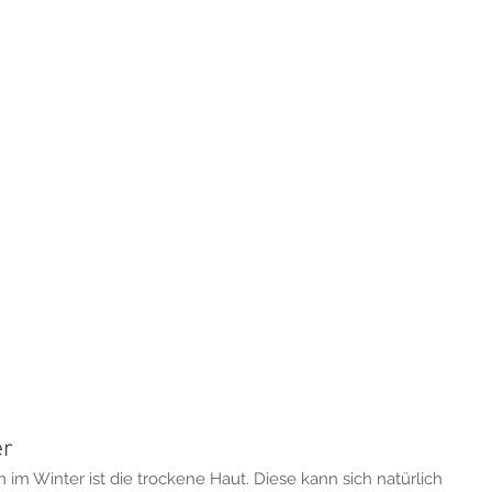
er
 im Winter ist die trockene Haut. Diese kann sich natürlich 