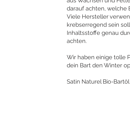
aus Wachsen und Fetten
darauf achten, welche 
Viele Hersteller verwen
krebserregend sein soll.
Inhaltsstoffe genau dur
achten.
Wir haben einige tolle 
dein Bart den Winter op
Satin Naturel Bio-Bartöl