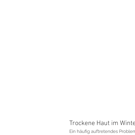
Trockene Haut im Wint
Ein häufig auftretendes Problem