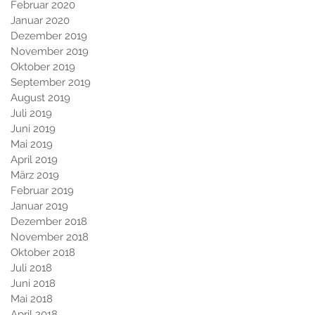
Februar 2020
Januar 2020
Dezember 2019
November 2019
Oktober 2019
September 2019
August 2019
Juli 2019
Juni 2019
Mai 2019
April 2019
März 2019
Februar 2019
Januar 2019
Dezember 2018
November 2018
Oktober 2018
Juli 2018
Juni 2018
Mai 2018
April 2018