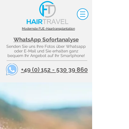
Modernste FUE-Haartransplantation
WhatsApp Sofortanalyse
Senden Sie uns Ihre Fotos über Whatsapp
oder E-Mail und Sie erhalten ganz
bequem Ihr Angebot auf Ihr Smartphone!
+49 (0) 152 - 530 39 860