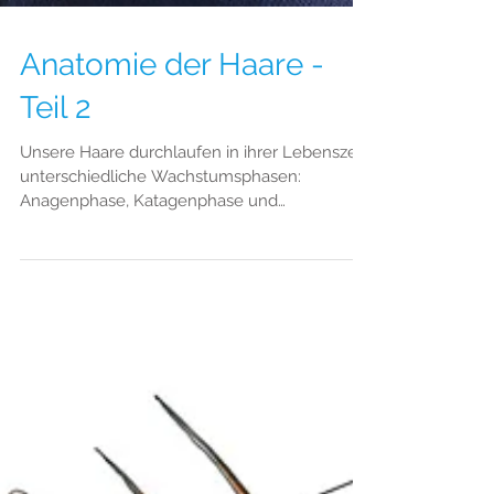
Anatomie der Haare -
Teil 2
Unsere Haare durchlaufen in ihrer Lebenszeit
unterschiedliche Wachstumsphasen:
Anagenphase, Katagenphase und
Telogenphase.