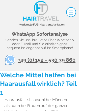
Modernste FUE-Haartransplantation
WhatsApp Sofortanalyse
Senden Sie uns Ihre Fotos über Whatsapp
oder E-Mail und Sie erhalten ganz
bequem Ihr Angebot auf Ihr Smartphone!
+49 (0) 152 - 530 39 860
Welche Mittel helfen bei
Haarausfall wirklich? Teil
1
Haarausfall ist sowohl bei Männern 
als auch bei Frauen auf der ganzen 