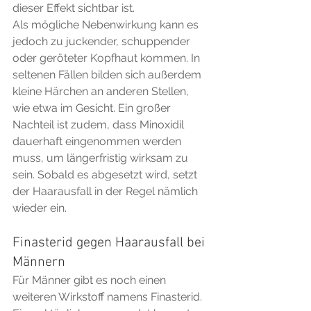
dieser Effekt sichtbar ist.
Als mögliche Nebenwirkung kann es 
jedoch zu juckender, schuppender 
oder geröteter Kopfhaut kommen. In 
seltenen Fällen bilden sich außerdem 
kleine Härchen an anderen Stellen, 
wie etwa im Gesicht. Ein großer 
Nachteil ist zudem, dass Minoxidil 
dauerhaft eingenommen werden 
muss, um längerfristig wirksam zu 
sein. Sobald es abgesetzt wird, setzt 
der Haarausfall in der Regel nämlich 
wieder ein.
Finasterid gegen Haarausfall bei 
Männern
Für Männer gibt es noch einen 
weiteren Wirkstoff namens Finasterid. 