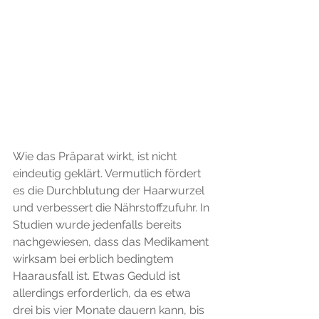
Wie das Präparat wirkt, ist nicht 
eindeutig geklärt. Vermutlich fördert 
es die Durchblutung der Haarwurzel 
und verbessert die Nährstoffzufuhr. In 
Studien wurde jedenfalls bereits 
nachgewiesen, dass das Medikament 
wirksam bei erblich bedingtem 
Haarausfall ist. Etwas Geduld ist 
allerdings erforderlich, da es etwa 
drei bis vier Monate dauern kann, bis 