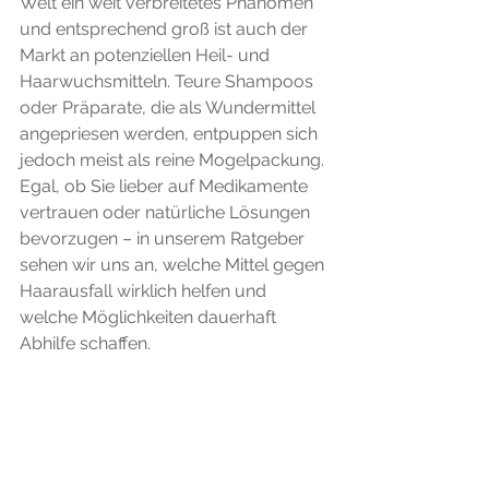
Welt ein weit verbreitetes Phänomen 
und entsprechend groß ist auch der 
Markt an potenziellen Heil- und 
Haarwuchsmitteln. Teure Shampoos 
oder Präparate, die als Wundermittel 
angepriesen werden, entpuppen sich 
jedoch meist als reine Mogelpackung. 
Egal, ob Sie lieber auf Medikamente 
vertrauen oder natürliche Lösungen 
bevorzugen – in unserem Ratgeber 
sehen wir uns an, welche Mittel gegen 
Haarausfall wirklich helfen und 
welche Möglichkeiten dauerhaft 
Abhilfe schaffen.