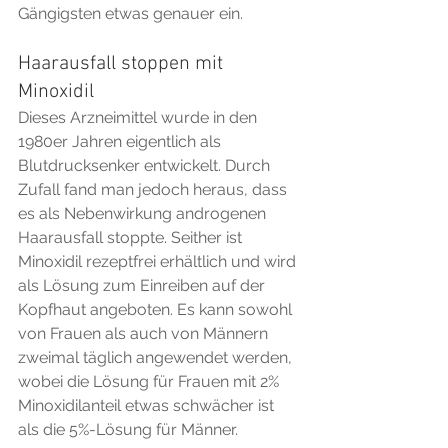
Gängigsten etwas genauer ein.
Haarausfall stoppen mit 
Minoxidil
Dieses Arzneimittel wurde in den 
1980er Jahren eigentlich als 
Blutdrucksenker entwickelt. Durch 
Zufall fand man jedoch heraus, dass 
es als Nebenwirkung androgenen 
Haarausfall stoppte. Seither ist 
Minoxidil rezeptfrei erhältlich und wird 
als Lösung zum Einreiben auf der 
Kopfhaut angeboten. Es kann sowohl 
von Frauen als auch von Männern 
zweimal täglich angewendet werden, 
wobei die Lösung für Frauen mit 2% 
Minoxidilanteil etwas schwächer ist 
als die 5%-Lösung für Männer. 