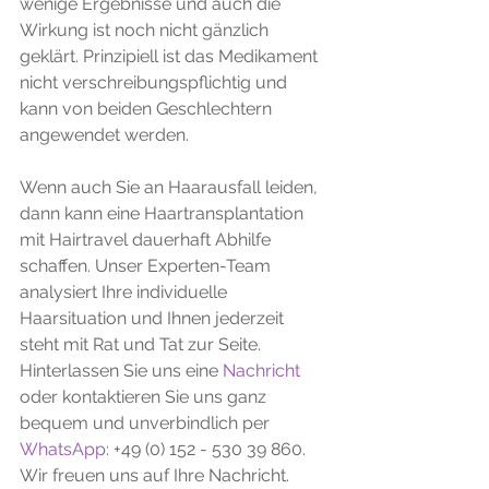
wenige Ergebnisse und auch die 
Wirkung ist noch nicht gänzlich 
geklärt. Prinzipiell ist das Medikament 
nicht verschreibungspflichtig und 
kann von beiden Geschlechtern 
angewendet werden.
Wenn auch Sie an Haarausfall leiden, 
dann kann eine Haartransplantation 
mit Hairtravel dauerhaft Abhilfe 
schaffen. Unser Experten-Team 
analysiert Ihre individuelle 
Haarsituation und Ihnen jederzeit 
steht mit Rat und Tat zur Seite. 
Hinterlassen Sie uns eine 
Nachricht
oder kontaktieren Sie uns ganz 
bequem und unverbindlich per 
WhatsApp
: +49 (0) 152 - 530 39 860. 
Wir freuen uns auf Ihre Nachricht.