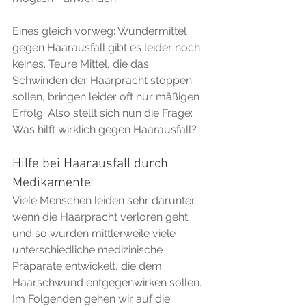
Eines gleich vorweg: Wundermittel 
gegen Haarausfall gibt es leider noch 
keines. Teure Mittel, die das 
Schwinden der Haarpracht stoppen 
sollen, bringen leider oft nur mäßigen 
Erfolg. Also stellt sich nun die Frage: 
Was hilft wirklich gegen Haarausfall?
Hilfe bei Haarausfall durch 
Medikamente
Viele Menschen leiden sehr darunter, 
wenn die Haarpracht verloren geht 
und so wurden mittlerweile viele 
unterschiedliche medizinische 
Präparate entwickelt, die dem 
Haarschwund entgegenwirken sollen. 
Im Folgenden gehen wir auf die 