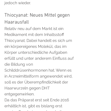
jedoch wieder.
Thiocyanat: Neues Mittel gegen 
Haarausfall
Relativ neu auf dem Markt ist ein 
Medikament mit dem Inhaltsstoff 
Thiocyanat. Dabei handelt es sich um 
ein körpereigenes Molekül, das im 
Körper unterschiedliche Aufgaben 
erfüllt und unter anderem Einfluss auf 
die Bildung von 
Schilddrüsenhormonen hat. Wenn es 
in Arzneimittelform angewendet wird, 
soll es der Überempfindlichkeit der 
Haarwurzeln gegen DHT 
entgegenwirken.
Da das Präparat erst seit Ende 2016 
erhältlich ist, gibt es bislang erst 