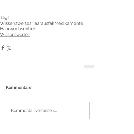
Tags:
Wissenswertes
Haarausfall
Medikamente
Haarwuchsmittel
Wissenswertes
Kommentare
Kommentar verfassen...