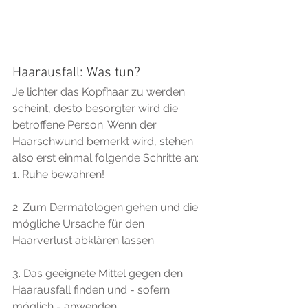
Haarausfall: Was tun?
Je lichter das Kopfhaar zu werden 
scheint, desto besorgter wird die 
betroffene Person. Wenn der 
Haarschwund bemerkt wird, stehen 
also erst einmal folgende Schritte an:
1. Ruhe bewahren! 
2. Zum Dermatologen gehen und die 
mögliche Ursache für den 
Haarverlust abklären lassen 
3. Das geeignete Mittel gegen den 
Haarausfall finden und - sofern 
möglich - anwenden