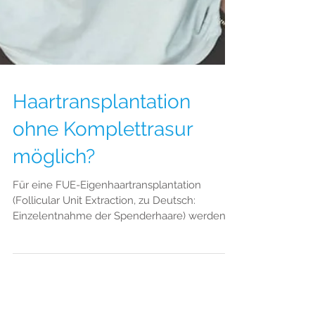
Haartransplantation
ohne Komplettrasur
möglich?
Für eine FUE-Eigenhaartransplantation
(Follicular Unit Extraction, zu Deutsch:
Einzelentnahme der Spenderhaare) werden
die verbliebenen Haar