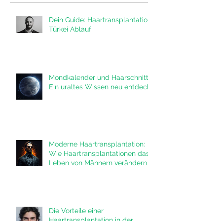
Aktuelle Einträge
Dein Guide: Haartransplantation
Türkei Ablauf
Mondkalender und Haarschnitt:
Ein uraltes Wissen neu entdeckt
Moderne Haartransplantation:
Wie Haartransplantationen das
Leben von Männern verändern