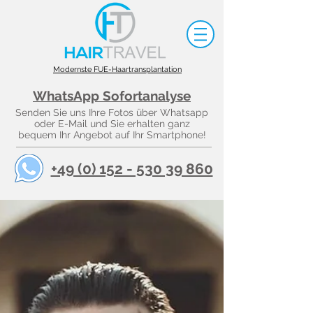
Modernste FUE-Haartransplantation
WhatsApp Sofortanalyse
Senden Sie uns Ihre Fotos über Whatsapp
oder E-Mail und Sie erhalten ganz
bequem Ihr Angebot auf Ihr Smartphone!
+49 (0) 152 - 530 39 860