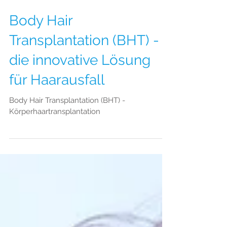
Body Hair
Transplantation (BHT) -
die innovative Lösung
für Haarausfall
Body Hair Transplantation (BHT) -
Körperhaartransplantation