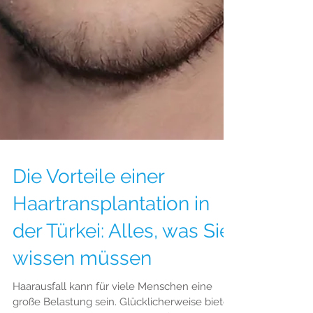
Die Vorteile einer
Haartransplantation in
der Türkei: Alles, was Sie
wissen müssen