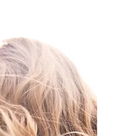
Element Silicium und unterschiedliche
Vitamine so wichtig für deine Haare sind.