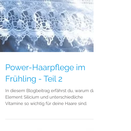
Power-Haarpflege im
Frühling - Teil 2
In diesem Blogbeitrag erfährst du, warum das