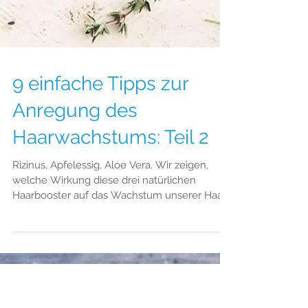
9 einfache Tipps zur