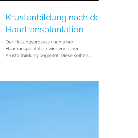
Krustenbildung nach der
Haartransplantation
Der Heilungsprozess nach einer
Haartransplantation wird von einer
Krustenbildung begleitet. Diese sollten
keineswegs mit den Fingern oder so