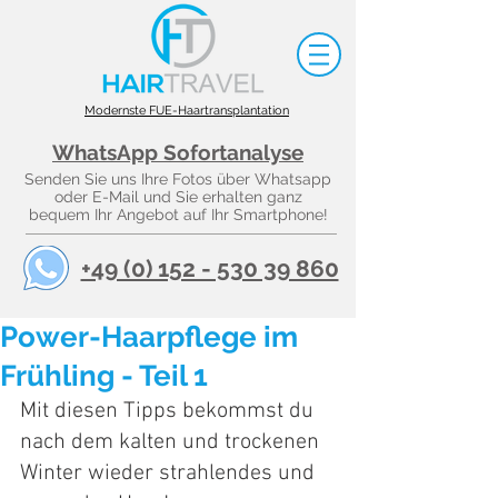
Modernste FUE-Haartransplantation
WhatsApp Sofortanalyse
Senden Sie uns Ihre Fotos über Whatsapp
oder E-Mail und Sie erhalten ganz
bequem Ihr Angebot auf Ihr Smartphone!
+49 (0) 152 - 530 39 860
Power-Haarpflege im
Frühling - Teil 1
Mit diesen Tipps bekommst du 
nach dem kalten und trockenen 
Winter wieder strahlendes und 