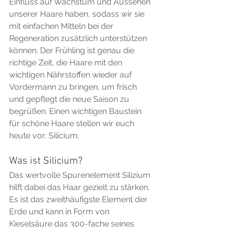
Einfluss auf Wachstum und Aussehen 
unserer Haare haben, sodass wir sie 
mit einfachen Mitteln bei der 
Regeneration zusätzlich unterstützen 
können. Der Frühling ist genau die 
richtige Zeit, die Haare mit den 
wichtigen Nährstoffen wieder auf 
Vordermann zu bringen, um frisch 
und gepflegt die neue Saison zu 
begrüßen. Einen wichtigen Baustein 
für schöne Haare stellen wir euch 
heute vor: Silicium.
Was ist Silicium?
Das wertvolle Spurenelement Silizium 
hilft dabei das Haar gezielt zu stärken. 
Es ist das zweithäufigste Element der 
Erde und kann in Form von 
Kieselsäure das 300-fache seines 