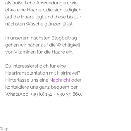
als äußerliche Anwendungen, wie 
etwa eine Haarkur, die sich lediglich 
auf die Haare legt und diese bis zur 
nächsten Wäsche glänzen lässt.
In unserem nächsten Blogbeitrag 
gehen wir näher auf die Wichtigkeit 
von Vitaminen für die Haare ein.
Du interessierst dich für eine 
Haartransplantation mit Hairtravel? 
Hinterlasse uns eine 
Nachricht
 oder 
kontaktiere uns ganz bequem per 
WhatsApp: +49 (0) 152 - 530 39 860.
Tags: