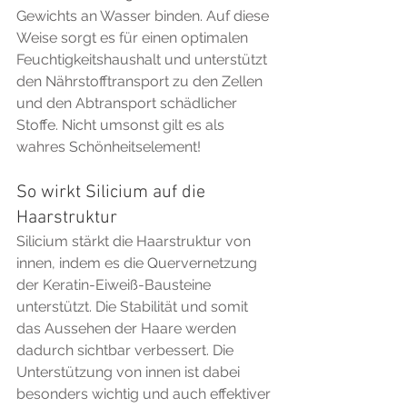
Gewichts an Wasser binden. Auf diese 
Weise sorgt es für einen optimalen 
Feuchtigkeitshaushalt und unterstützt 
den Nährstofftransport zu den Zellen 
und den Abtransport schädlicher 
Stoffe. Nicht umsonst gilt es als 
wahres Schönheitselement!
So wirkt Silicium auf die 
Haarstruktur
Silicium stärkt die Haarstruktur von 
innen, indem es die Quervernetzung 
der Keratin-Eiweiß-Bausteine 
unterstützt. Die Stabilität und somit 
das Aussehen der Haare werden 
dadurch sichtbar verbessert. Die 
Unterstützung von innen ist dabei 
besonders wichtig und auch effektiver 