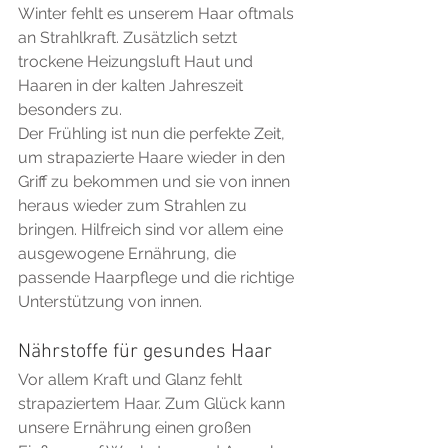
Winter fehlt es unserem Haar oftmals 
an Strahlkraft. Zusätzlich setzt 
trockene Heizungsluft Haut und 
Haaren in der kalten Jahreszeit 
besonders zu.
Der Frühling ist nun die perfekte Zeit, 
um strapazierte Haare wieder in den 
Griff zu bekommen und sie von innen 
heraus wieder zum Strahlen zu 
bringen. Hilfreich sind vor allem eine 
ausgewogene Ernährung, die 
passende Haarpflege und die richtige 
Unterstützung von innen.
Nährstoffe für gesundes Haar
Vor allem Kraft und Glanz fehlt 
strapaziertem Haar. Zum Glück kann 
unsere Ernährung einen großen 