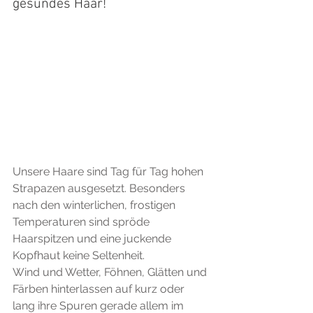
gesundes Haar!
Unsere Haare sind Tag für Tag hohen 
Strapazen ausgesetzt. Besonders 
nach den winterlichen, frostigen 
Temperaturen sind spröde 
Haarspitzen und eine juckende 
Kopfhaut keine Seltenheit.
Wind und Wetter, Föhnen, Glätten und 
Färben hinterlassen auf kurz oder 
lang ihre Spuren gerade allem im 