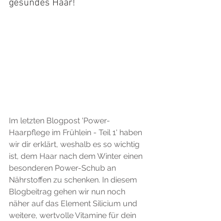
gesundes Haar!
Im letzten Blogpost 'Power-
Haarpflege im Frühlein - Teil 1' haben 
wir dir erklärt, weshalb es so wichtig 
ist, dem Haar nach dem Winter einen 
besonderen Power-Schub an 
Nährstoffen zu schenken. In diesem 
Blogbeitrag gehen wir nun noch 
näher auf das Element Silicium und 
weitere, wertvolle Vitamine für dein 