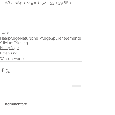
WhatsApp: +49 (0) 152 - 530 39 860.
Tags:
Haarpflege
Natürliche Pflege
Spurenelemente
Silicium
Frühling
Haarpflege
Ernährung
Wissenswertes
Kommentare