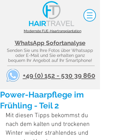
Modernste FUE-Haartransplantation
WhatsApp Sofortanalyse
Senden Sie uns Ihre Fotos über Whatsapp
oder E-Mail und Sie erhalten ganz
bequem Ihr Angebot auf Ihr Smartphone!
+49 (0) 152 - 530 39 860
Power-Haarpflege im
Frühling - Teil 2
Mit diesen Tipps bekommst du 
nach dem kalten und trockenen 
Winter wieder strahlendes und 