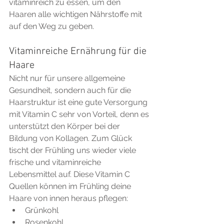
vitaminreich zu essen, um den 
Haaren alle wichtigen Nährstoffe mit 
auf den Weg zu geben.
Vitaminreiche Ernährung für die 
Haare
Nicht nur für unsere allgemeine 
Gesundheit, sondern auch für die 
Haarstruktur ist eine gute Versorgung 
mit Vitamin C sehr von Vorteil, denn es 
unterstützt den Körper bei der 
Bildung von Kollagen. Zum Glück 
tischt der Frühling uns wieder viele 
frische und vitaminreiche 
Lebensmittel auf. Diese Vitamin C 
Quellen können im Frühling deine 
Haare von innen heraus pflegen: 
Grünkohl  
Rosenkohl  