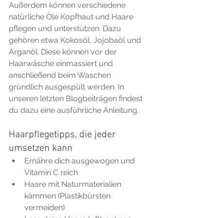
Außerdem können verschiedene 
natürliche Öle Kopfhaut und Haare 
pflegen und unterstützen. Dazu 
gehören etwa Kokosöl, Jojobaöl und 
Arganöl. Diese können vor der 
Haarwäsche einmassiert und 
anschließend beim Waschen 
gründlich ausgespült werden. In 
unseren letzten Blogbeiträgen findest 
du dazu eine ausführliche Anleitung.
Haarpflegetipps, die jeder 
umsetzen kann 
Ernähre dich ausgewogen und 
Vitamin C reich  
Haare mit Naturmaterialien 
kämmen (Plastikbürsten 
vermeiden)  