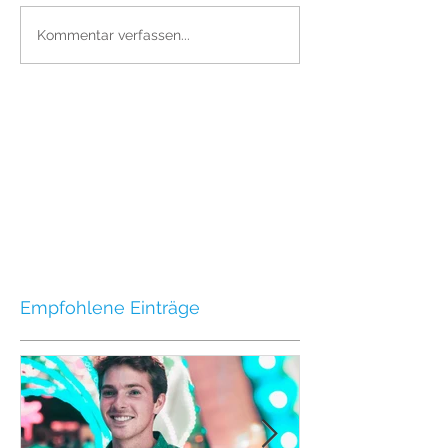
Kommentar verfassen...
Empfohlene Einträge