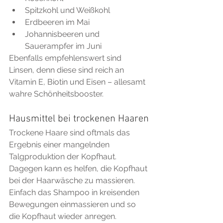
Spitzkohl und Weißkohl  
Erdbeeren im Mai  
Johannisbeeren und 
Sauerampfer im Juni 
Ebenfalls empfehlenswert sind 
Linsen, denn diese sind reich an 
Vitamin E, Biotin und Eisen – allesamt 
wahre Schönheitsbooster. 
Hausmittel bei trockenen Haaren
Trockene Haare sind oftmals das 
Ergebnis einer mangelnden 
Talgproduktion der Kopfhaut. 
Dagegen kann es helfen, die Kopfhaut 
bei der Haarwäsche zu massieren. 
Einfach das Shampoo in kreisenden 
Bewegungen einmassieren und so 
die Kopfhaut wieder anregen.