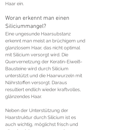
Haar ein.
Woran erkennt man einen 
Siliciummangel?
Eine ungesunde Haarsubstanz 
erkennt man meist an brüchigem und 
glanzlosem Haar, das nicht optimal 
mit Silicium versorgt wird. Die 
Quervernetzung der Keratin-Eiweiß-
Bausteine wird durch Silicium 
unterstützt und die Haarwurzeln mit 
Nährstoffen versorgt. Daraus 
resultiert endlich wieder kraftvolles, 
glänzendes Haar.
Neben der Unterstützung der 
Haarstruktur durch Silicium ist es 
auch wichtig, möglichst frisch und 