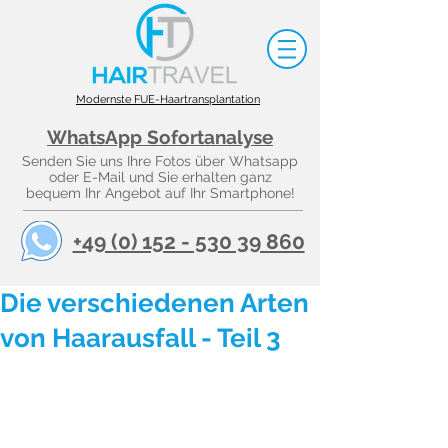
Modernste FUE-Haartransplantation
WhatsApp Sofortanalyse
Senden Sie uns Ihre Fotos über Whatsapp
oder E-Mail und Sie erhalten ganz
bequem Ihr Angebot auf Ihr Smartphone!
+49 (0) 152 - 530 39 860
Die verschiedenen Arten
von Haarausfall - Teil 3