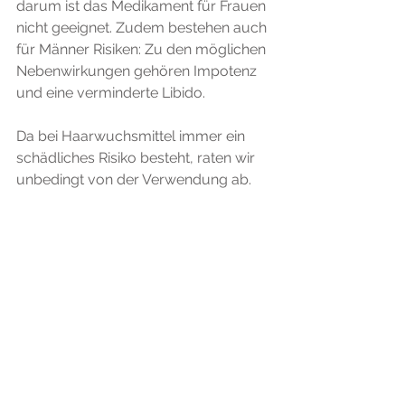
darum ist das Medikament für Frauen 
nicht geeignet. Zudem bestehen auch 
für Männer Risiken: Zu den möglichen 
Nebenwirkungen gehören Impotenz 
und eine verminderte Libido. 
Da bei Haarwuchsmittel immer ein 
schädliches Risiko besteht, raten wir 
unbedingt von der Verwendung ab.