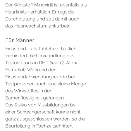
Der Wirkstoff Minoxidil ist ebenfalls als 
Haartinktur erhältlich. Er regt die 
Durchblutung und soll damit auch 
das Haarwachstum ankurbeln.
Für Männer
Finasterid – als Tablette erhältlich – 
verhindert die Umwandlung des 
Testosterons in DHT (wie 17-Alpha-
Estradiol). Während der 
Finasteridanwendung wurde bei 
Testpersonen auch eine kleine Menge 
des Wirkstoffes in der 
Samenflüssigkeit gefunden.
Das Risiko von Missbildungen bei 
einer Schwangerschaft könne nicht 
ganz ausgeschlossen werden, so die 
Beurteilung in Fachzeitschriften, 