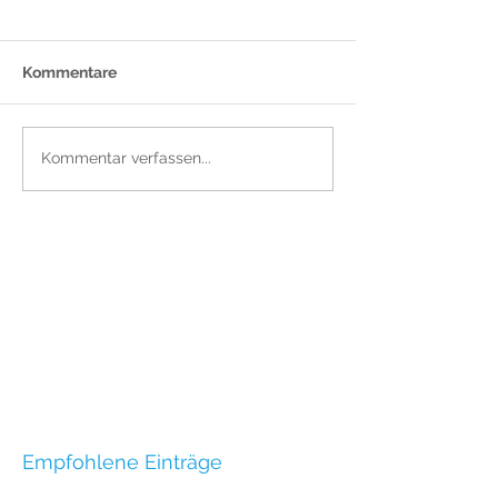
Kommentare
Kommentar verfassen...
Empfohlene Einträge