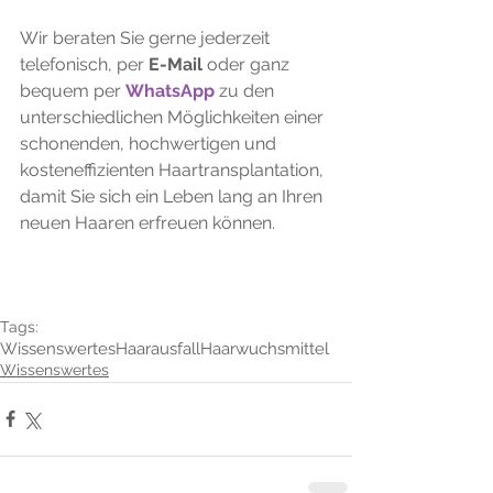
Wir beraten Sie gerne jederzeit 
telefonisch, per 
E-Mail
 oder ganz 
bequem per 
WhatsApp
 zu den 
unterschiedlichen Möglichkeiten einer 
schonenden, hochwertigen und 
kosteneffizienten Haartransplantation, 
damit Sie sich ein Leben lang an Ihren 
neuen Haaren erfreuen können.
Tags:
Wissenswertes
Haarausfall
Haarwuchsmittel
Wissenswertes