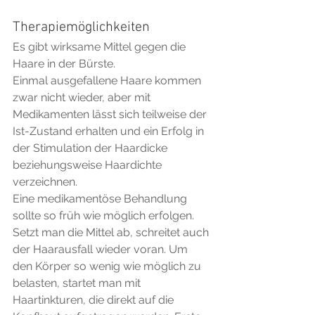
Therapiemöglichkeiten
Es gibt wirksame Mittel gegen die 
Haare in der Bürste.
Einmal ausgefallene Haare kommen 
zwar nicht wieder, aber mit 
Medikamenten lässt sich teilweise der 
Ist-Zustand erhalten und ein Erfolg in 
der Stimulation der Haardicke 
beziehungsweise Haardichte 
verzeichnen.
Eine medikamentöse Behandlung 
sollte so früh wie möglich erfolgen. 
Setzt man die Mittel ab, schreitet auch 
der Haarausfall wieder voran. Um 
den Körper so wenig wie möglich zu 
belasten, startet man mit 
Haartinkturen, die direkt auf die 