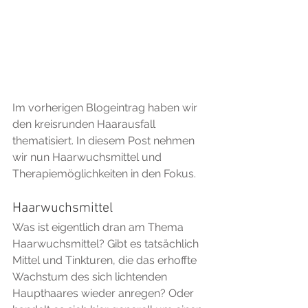
Im vorherigen Blogeintrag haben wir 
den kreisrunden Haarausfall 
thematisiert. In diesem Post nehmen 
wir nun Haarwuchsmittel und 
Therapiemöglichkeiten in den Fokus.
Haarwuchsmittel
Was ist eigentlich dran am Thema 
Haarwuchsmittel? Gibt es tatsächlich 
Mittel und Tinkturen, die das erhoffte 
Wachstum des sich lichtenden 
Haupthaares wieder anregen? Oder 