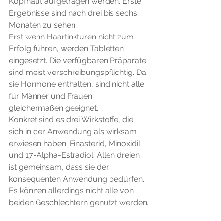
Kopfhaut aufgetragen werden. Erste 
Ergebnisse sind nach drei bis sechs 
Monaten zu sehen.
Erst wenn Haartinkturen nicht zum 
Erfolg führen, werden Tabletten 
eingesetzt. Die verfügbaren Präparate 
sind meist verschreibungspflichtig. Da 
sie Hormone enthalten, sind nicht alle 
für Männer und Frauen 
gleichermaßen geeignet.
Konkret sind es drei Wirkstoffe, die 
sich in der Anwendung als wirksam 
erwiesen haben: Finasterid, Minoxidil 
und 17-Alpha-Estradiol. Allen dreien 
ist gemeinsam, dass sie der 
konsequenten Anwendung bedürfen. 
Es können allerdings nicht alle von 
beiden Geschlechtern genutzt werden.