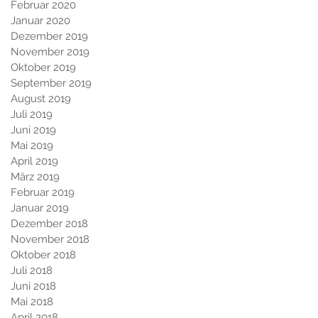
Februar 2020
Januar 2020
Dezember 2019
November 2019
Oktober 2019
September 2019
August 2019
Juli 2019
Juni 2019
Mai 2019
April 2019
März 2019
Februar 2019
Januar 2019
Dezember 2018
November 2018
Oktober 2018
Juli 2018
Juni 2018
Mai 2018
April 2018