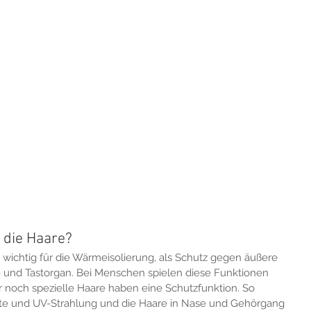
 die Haare?
e wichtig für die Wärmeisolierung, als Schutz gegen äußere 
s- und Tastorgan. Bei Menschen spielen diese Funktionen 
 noch spezielle Haare haben eine Schutzfunktion. So 
lte und UV-Strahlung und die Haare in Nase und Gehörgang 