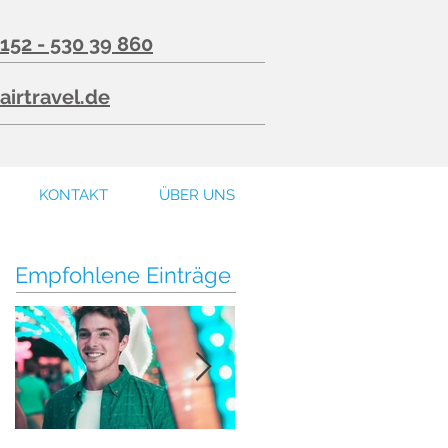
 152 - 530 39 860
airtravel.de
KONTAKT
ÜBER UNS
Empfohlene Einträge