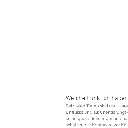
Welche Funktion haben
Bei vielen Tieren sind die Haar
Einflüsse und als Orientierung
keine große Rolle mehr und nur
schützen die Kopfhaare vor Kä