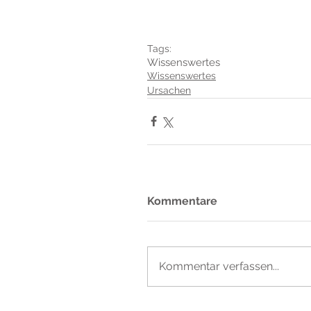
Tags:
Wissenswertes
Wissenswertes
Ursachen
Kommentare
Kommentar verfassen...