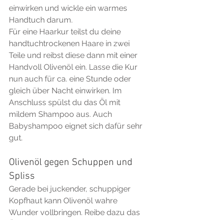
einwirken und wickle ein warmes 
Handtuch darum. 
Für eine Haarkur teilst du deine 
handtuchtrockenen Haare in zwei 
Teile und reibst diese dann mit einer 
Handvoll Olivenöl ein. Lasse die Kur 
nun auch für ca. eine Stunde oder 
gleich über Nacht einwirken. Im 
Anschluss spülst du das Öl mit 
mildem Shampoo aus. Auch 
Babyshampoo eignet sich dafür sehr 
gut.
Olivenöl gegen Schuppen und 
Spliss
Gerade bei juckender, schuppiger 
Kopfhaut kann Olivenöl wahre 
Wunder vollbringen. Reibe dazu das 