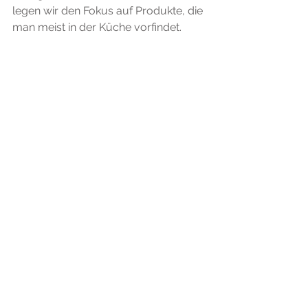
legen wir den Fokus auf Produkte, die 
man meist in der Küche vorfindet.