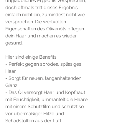
unglaubliches Ergebnis versprechen, 
doch oftmals tritt dieses Ergebnis 
einfach nicht ein, zumindest nicht wie 
versprochen. Die wertvollen 
Eigenschaften des Olivenöls pflegen 
dein Haar und machen es wieder 
gesund.
Hier sind einige Benefits:
- Perfekt gegen sprödes, splissiges 
Haar
- Sorgt für neuen, langanhaltenden 
Glanz
- Das Öl versorgt Haar und Kopfhaut 
mit Feuchtigkeit, ummantelt die Haare 
mit einem Schutzfilm und schützt so 
vor übermäßiger Hitze und 
Schadstoffen aus der Luft