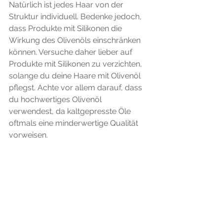
Natürlich ist jedes Haar von der 
Struktur individuell. Bedenke jedoch, 
dass Produkte mit Silikonen die 
Wirkung des Olivenöls einschränken 
können. Versuche daher lieber auf 
Produkte mit Silikonen zu verzichten, 
solange du deine Haare mit Olivenöl 
pflegst. Achte vor allem darauf, dass 
du hochwertiges Olivenöl 
verwendest, da kaltgepresste Öle 
oftmals eine minderwertige Qualität 
vorweisen.