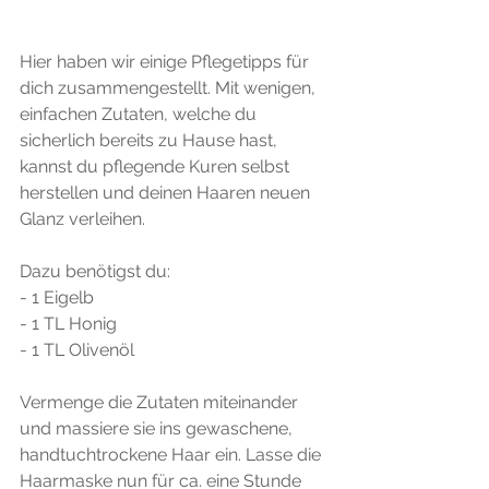
Hier haben wir einige Pflegetipps für 
dich zusammengestellt. Mit wenigen, 
einfachen Zutaten, welche du 
sicherlich bereits zu Hause hast, 
kannst du pflegende Kuren selbst 
herstellen und deinen Haaren neuen 
Glanz verleihen. 
Dazu benötigst du:
- 1 Eigelb
- 1 TL Honig
- 1 TL Olivenöl
Vermenge die Zutaten miteinander 
und massiere sie ins gewaschene, 
handtuchtrockene Haar ein. Lasse die 
Haarmaske nun für ca. eine Stunde 