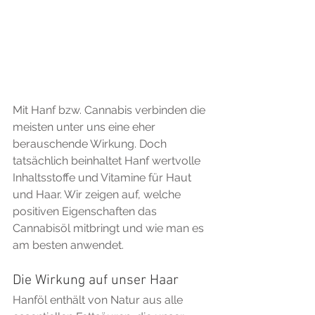
Mit Hanf bzw. Cannabis verbinden die 
meisten unter uns eine eher 
berauschende Wirkung. Doch 
tatsächlich beinhaltet Hanf wertvolle 
Inhaltsstoffe und Vitamine für Haut 
und Haar. Wir zeigen auf, welche 
positiven Eigenschaften das 
Cannabisöl mitbringt und wie man es 
am besten anwendet.
Die Wirkung auf unser Haar
Hanföl enthält von Natur aus alle 