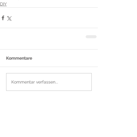
DIY
Kommentare
Kommentar verfassen...