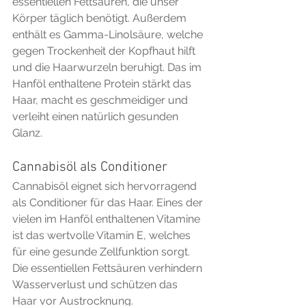
essentiellen Fettsäuren, die unser 
Körper täglich benötigt. Außerdem 
enthält es Gamma-Linolsäure, welche 
gegen Trockenheit der Kopfhaut hilft 
und die Haarwurzeln beruhigt. Das im 
Hanföl enthaltene Protein stärkt das 
Haar, macht es geschmeidiger und 
verleiht einen natürlich gesunden 
Glanz.
Cannabisöl als Conditioner
Cannabisöl eignet sich hervorragend 
als Conditioner für das Haar. Eines der 
vielen im Hanföl enthaltenen Vitamine 
ist das wertvolle Vitamin E, welches 
für eine gesunde Zellfunktion sorgt. 
Die essentiellen Fettsäuren verhindern 
Wasserverlust und schützen das 
Haar vor Austrocknung. 