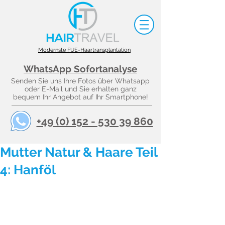
Modernste FUE-Haartransplantation
WhatsApp Sofortanalyse
Senden Sie uns Ihre Fotos über Whatsapp
oder E-Mail und Sie erhalten ganz
bequem Ihr Angebot auf Ihr Smartphone!
+49 (0) 152 - 530 39 860
Mutter Natur & Haare Teil
4: Hanföl