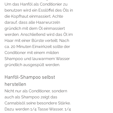
Um das Hanföl als Conditionier zu 
benutzen wird ein Esslöffel des Öls in 
die Kopfhaut einmassiert. Achte 
darauf, dass alle Haarwurzeln 
gründich mit dem Öl einmassiert 
werden. Anschließend wird das Öl im 
Haar mit einer Bürste verteilt. Nach 
ca. 20 Minuten Einwirkzeit sollte der 
Conditioner mit einem milden 
Shampoo und lauwarmem Wasser 
gründlich ausgespült werden.
Hanföl-Shampoo selbst 
herstellen
Nicht nur als Conditioner, sondern 
auch als Shampoo zeigt das 
Cannabisöl seine besondere Stärke. 
Dazu werden 1/4 Tasse Wasser, 1/4 