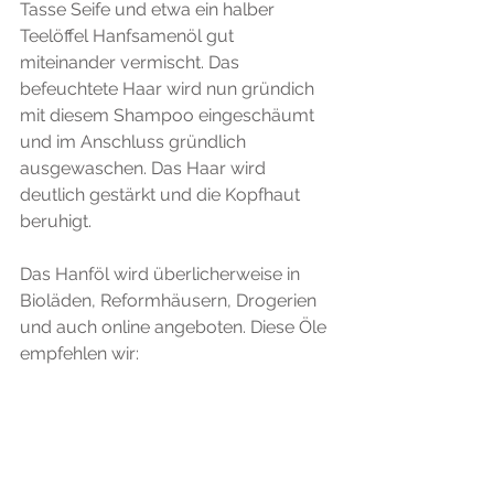
Tasse Seife und etwa ein halber 
Teelöffel Hanfsamenöl gut 
miteinander vermischt. Das 
befeuchtete Haar wird nun gründich 
mit diesem Shampoo eingeschäumt 
und im Anschluss gründlich 
ausgewaschen. Das Haar wird 
deutlich gestärkt und die Kopfhaut 
beruhigt.
Das Hanföl wird überlicherweise in 
Bioläden, Reformhäusern, Drogerien 
und auch online angeboten. Diese Öle 
empfehlen wir: