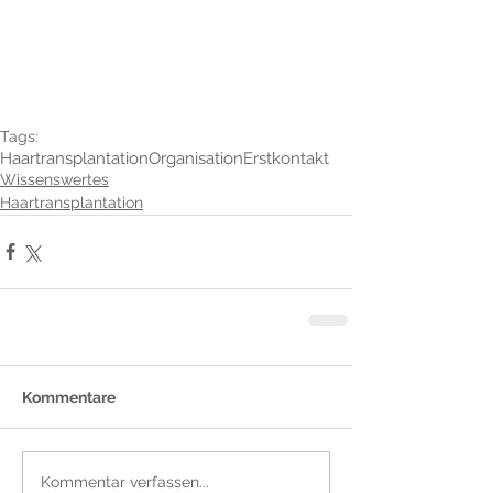
Tags:
Haartransplantation
Organisation
Erstkontakt
Wissenswertes
Haartransplantation
Kommentare
Kommentar verfassen...