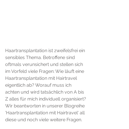
Haartransplantation ist zweifelsfrei ein 
sensibles Thema. Betroffene sind 
oftmals verunsichert und stellen sich 
im Vorfeld viele Fragen: Wie läuft eine 
Haartransplantation mit Hairtravel 
eigentlich ab? Worauf muss ich 
achten und wird tatsächlich von A bis 
Z alles für mich individuell organisiert?
Wir beantworten in unserer Blogreihe 
'Haartransplantation mit Hairtravel' all 
diese und noch viele weitere Fragen.