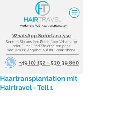
Modernste FUE-Haartransplantation
WhatsApp Sofortanalyse
Senden Sie uns Ihre Fotos über Whatsapp
oder E-Mail und Sie erhalten ganz
bequem Ihr Angebot auf Ihr Smartphone!
+49 (0) 152 - 530 39 860
Haartransplantation mit
Hairtravel - Teil 1