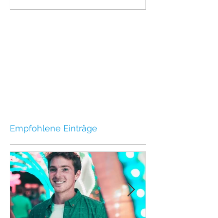
Empfohlene Einträge