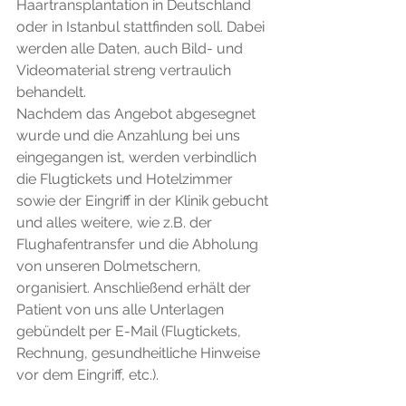
Haartransplantation in Deutschland 
oder in Istanbul stattfinden soll. Dabei 
werden alle Daten, auch Bild- und 
Videomaterial streng vertraulich 
behandelt. 
Nachdem das Angebot abgesegnet 
wurde und die Anzahlung bei uns 
eingegangen ist, werden verbindlich 
die Flugtickets und Hotelzimmer 
sowie der Eingriff in der Klinik gebucht 
und alles weitere, wie z.B. der 
Flughafentransfer und die Abholung 
von unseren Dolmetschern, 
organisiert. Anschließend erhält der 
Patient von uns alle Unterlagen 
gebündelt per E-Mail (Flugtickets, 
Rechnung, gesundheitliche Hinweise 
vor dem Eingriff, etc.).