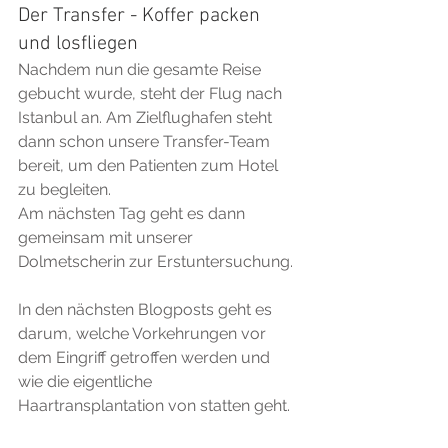
Der Transfer - Koffer packen 
und losfliegen
Nachdem nun die gesamte Reise 
gebucht wurde, steht der Flug nach 
Istanbul an. Am Zielflughafen steht 
dann schon unsere Transfer-Team 
bereit, um den Patienten zum Hotel 
zu begleiten.
Am nächsten Tag geht es dann 
gemeinsam mit unserer 
Dolmetscherin zur Erstuntersuchung.
In den nächsten Blogposts geht es 
darum, welche Vorkehrungen vor 
dem Eingriff getroffen werden und 
wie die eigentliche 
Haartransplantation von statten geht.