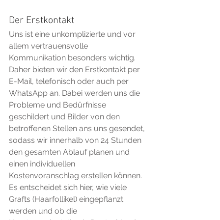
Der Erstkontakt
Uns ist eine unkomplizierte und vor 
allem vertrauensvolle 
Kommunikation besonders wichtig. 
Daher bieten wir den Erstkontakt per 
E-Mail, telefonisch oder auch per 
WhatsApp an. Dabei werden uns die 
Probleme und Bedürfnisse 
geschildert und Bilder von den 
betroffenen Stellen ans uns gesendet, 
sodass wir innerhalb von 24 Stunden 
den gesamten Ablauf planen und 
einen individuellen 
Kostenvoranschlag erstellen können. 
Es entscheidet sich hier, wie viele 
Grafts (Haarfollikel) eingepflanzt 
werden und ob die 