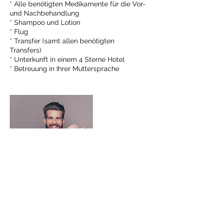
* Alle benötigten Medikamente für die Vor-
und Nachbehandlung
* Shampoo und Lotion
* Flug
* Transfer (samt allen benötigten
Transfers)
* Unterkunft in einem 4 Sterne Hotel
* Betreuung in Ihrer Muttersprache
Kontaktangaben