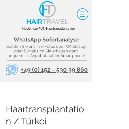
Modernste FUE-Haartransplantation
WhatsApp Sofortanalyse
Senden Sie uns Ihre Fotos über Whatsapp
oder E-Mail und Sie erhalten ganz
bequem Ihr Angebot auf Ihr Smartphone!
+49 (0) 152 - 530 39 860
Haartransplantatio
n / Türkei