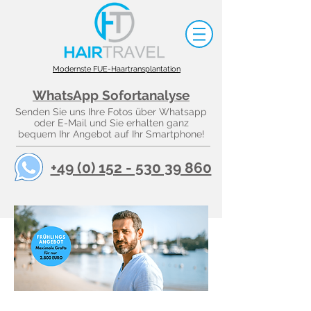
Modernste FUE-Haartransplantation
WhatsApp Sofortanalyse
Senden Sie uns Ihre Fotos über Whatsapp
oder E-Mail und Sie erhalten ganz
bequem Ihr Angebot auf Ihr Smartphone!
+49 (0) 152 - 530 39 860