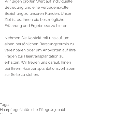
Wir legen großen Wert auf individuelle 
Betreuung und eine vertrauensvolle 
Beziehung zu unseren Kunden. Unser 
Ziel ist es, Ihnen die bestmögliche 
Erfahrung und Ergebnisse zu bieten.
Nehmen Sie Kontakt mit uns auf, um 
einen persönlichen Beratungstermin zu 
vereinbaren oder um Antworten auf Ihre 
Fragen zur Haartransplantation zu 
erhalten. Wir freuen uns darauf, Ihnen 
bei Ihrem Haartransplantationsvorhaben 
zur Seite zu stehen.
Tags:
Haarpflege
Natürliche Pflege
Jojobaöl