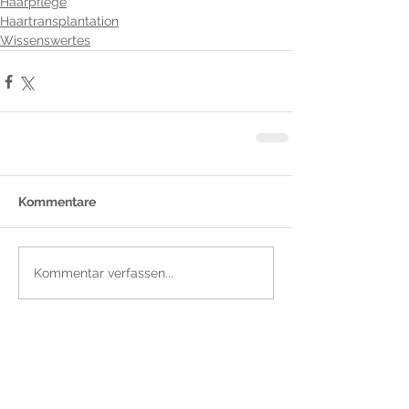
Haarpflege
Haartransplantation
Wissenswertes
Kommentare
Kommentar verfassen...