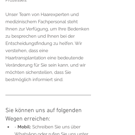
Prozesses.
Unser Team von Haarexperten und 
medizinischem Fachpersonal steht 
Ihnen zur Verfügung, um Ihre Bedenken 
zu besprechen und Ihnen bei der 
Entscheidungsfindung zu helfen. Wir 
verstehen, dass eine 
Haartransplantation eine bedeutende 
Veränderung für Sie sein kann, und wir 
möchten sicherstellen, dass Sie 
bestmöglich informiert sind.
Sie können uns auf folgenden 
Wegen erreichen:
- 
Mobil:
 Schreiben Sie uns über 
WhatsApp oder rufen Sie uns unter 