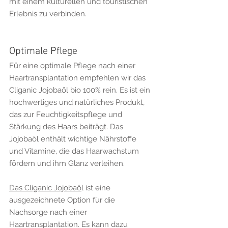
mit einem kulturellen und touristischen 
Erlebnis zu verbinden.
Optimale Pflege
Für eine optimale Pflege nach einer 
Haartransplantation empfehlen wir das 
Cliganic Jojobaöl bio 100% rein. Es ist ein 
hochwertiges und natürliches Produkt, 
das zur Feuchtigkeitspflege und 
Stärkung des Haars beiträgt. Das 
Jojobaöl enthält wichtige Nährstoffe 
und Vitamine, die das Haarwachstum 
fördern und ihm Glanz verleihen.
Das Cliganic Jojobaö
l ist eine 
ausgezeichnete Option für die 
Nachsorge nach einer 
Haartransplantation. Es kann dazu 