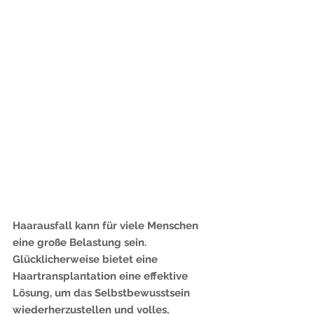
Haarausfall kann für viele Menschen 
eine große Belastung sein. 
Glücklicherweise bietet eine 
Haartransplantation eine effektive 
Lösung, um das Selbstbewusstsein 
wiederherzustellen und volles, 