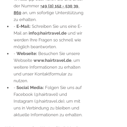
der Nummer 
+49 (0) 152 - 530 39 
860
 an, um sofortige Unterstützung 
zu erhalten.
- 
E-Mail:
 Schreiben Sie uns eine E-
Mail an 
info@hairtravel.de
 und wir 
werden Ihre Fragen so schnell wie 
möglich beantworten.
- 
Webseite:
 Besuchen Sie unsere 
Webseite 
www.hairtravel.de
, um 
weitere Informationen zu erhalten 
und unser Kontaktformular zu 
nutzen.
- 
Social Media:
 Folgen Sie uns auf 
Facebook (@hairtravel) und 
Instagram (@hairtravel.de), um mit 
uns in Verbindung zu bleiben und 
aktuelle Informationen zu erhalten.