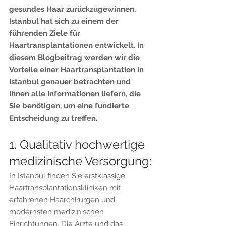
gesundes Haar zurückzugewinnen. 
Istanbul hat sich zu einem der 
führenden Ziele für 
Haartransplantationen entwickelt. In 
diesem Blogbeitrag werden wir die 
Vorteile einer Haartransplantation in 
Istanbul genauer betrachten und 
Ihnen alle Informationen liefern, die 
Sie benötigen, um eine fundierte 
Entscheidung zu treffen.
1. Qualitativ hochwertige 
medizinische Versorgung:
In Istanbul finden Sie erstklassige 
Haartransplantationskliniken mit 
erfahrenen Haarchirurgen und 
modernsten medizinischen 
Einrichtungen. Die Ärzte und das 