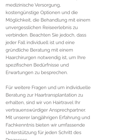
medizinische Versorgung, 
kostengünstige Optionen und die 
Möglichkeit, die Behandlung mit einem 
unvergesslichen Reiseerlebnis zu 
verbinden. Beachten Sie jedoch, dass 
jeder Fall individuell ist und eine 
gründliche Beratung mit einem 
Haarchirurgen notwendig ist, um Ihre 
spezifischen Bedürfnisse und 
Erwartungen zu besprechen.
Für weitere Fragen und um individuelle 
Beratung zur Haartransplantation zu 
erhalten, sind wir von Hairtravel Ihr 
vertrauenswürdiger Ansprechpartner. 
Mit unserer langjährigen Erfahrung und 
Fachkenntnis bieten wir umfassende 
Unterstützung für jeden Schritt des 