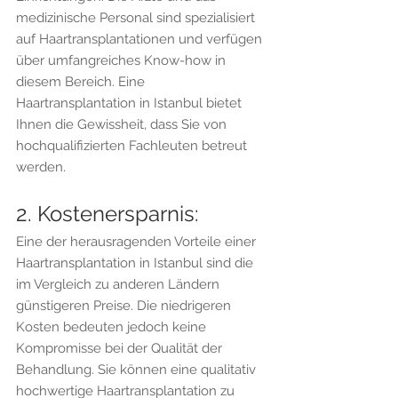
medizinische Personal sind spezialisiert 
auf Haartransplantationen und verfügen 
über umfangreiches Know-how in 
diesem Bereich. Eine 
Haartransplantation in Istanbul bietet 
Ihnen die Gewissheit, dass Sie von 
hochqualifizierten Fachleuten betreut 
werden.
2. Kostenersparnis:
Eine der herausragenden Vorteile einer 
Haartransplantation in Istanbul sind die 
im Vergleich zu anderen Ländern 
günstigeren Preise. Die niedrigeren 
Kosten bedeuten jedoch keine 
Kompromisse bei der Qualität der 
Behandlung. Sie können eine qualitativ 
hochwertige Haartransplantation zu 