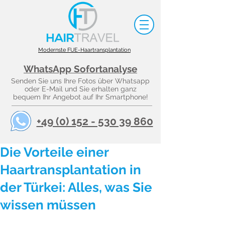
Modernste FUE-Haartransplantation
WhatsApp Sofortanalyse
Senden Sie uns Ihre Fotos über Whatsapp
oder E-Mail und Sie erhalten ganz
bequem Ihr Angebot auf Ihr Smartphone!
+49 (0) 152 - 530 39 860
Die Vorteile einer
Haartransplantation in
der Türkei: Alles, was Sie
wissen müssen