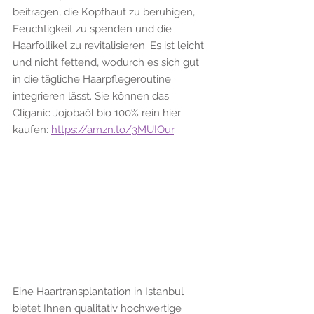
beitragen, die Kopfhaut zu beruhigen, 
Feuchtigkeit zu spenden und die 
Haarfollikel zu revitalisieren. Es ist leicht 
und nicht fettend, wodurch es sich gut 
in die tägliche Haarpflegeroutine 
integrieren lässt. Sie können das 
Cliganic Jojobaöl bio 100% rein hier 
kaufen: 
https://amzn.to/3MUIOur
.
Eine Haartransplantation in Istanbul 
bietet Ihnen qualitativ hochwertige 